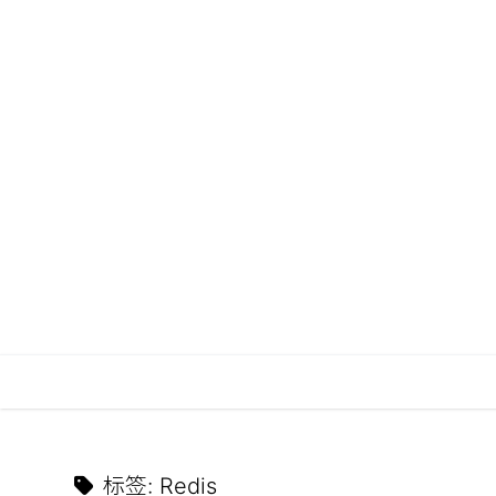
标签
:
Redis