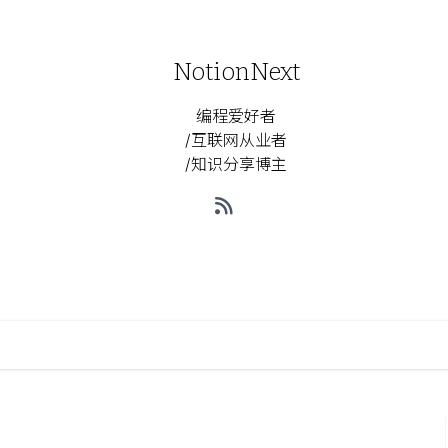
NotionNext
编程爱好者
/互联网从业者
/知识分享博主