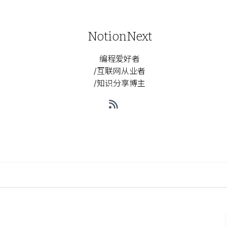
NotionNext
编程爱好者
/互联网从业者
/知识分享博主