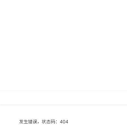
发生错误，状态码：
404